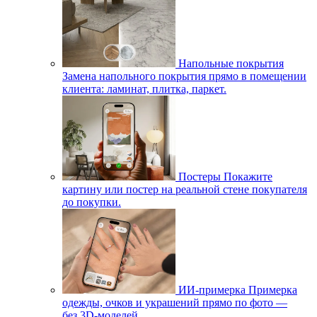
Напольные покрытия
Замена напольного покрытия прямо в помещении
клиента: ламинат, плитка, паркет.
Постеры
Покажите
картину или постер на реальной стене покупателя
до покупки.
ИИ-примерка
Примерка
одежды, очков и украшений прямо по фото —
без 3D-моделей.