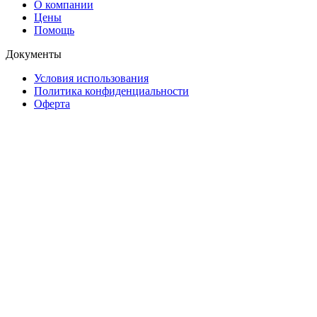
О компании
Цены
Помощь
Документы
Условия использования
Политика конфиденциальности
Оферта