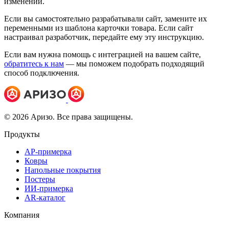
изменений.
Если вы самостоятельно разрабатывали сайт, замените их
переменными из шаблона карточки товара. Если сайт
настраивал разработчик, передайте ему эту инструкцию.
Если вам нужна помощь с интеграцией на вашем сайте,
обратитесь к нам
— мы поможем подобрать подходящий
способ подключения.
© 2026 Аризо. Все права защищены.
Продукты
АР-примерка
Ковры
Напольные покрытия
Постеры
ИИ-примерка
AR-каталог
Компания